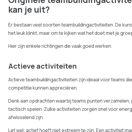
kan je uit?
Er bestaan veel soorten teambuildingactiviteiten. De kuns
het leuk klinkt, maar om te kijken wat het doet met je groe
Hier zijn enkele richtingen die vaak goed werken.
Actieve activiteiten
Actieve teambuildingactiviteiten zijn ideaal voor teams d
competitie kunnen appreciëren.
Denk aan opdrachten waarbij teams punten verzamelen,
tactisch spelen. Zulke activiteiten zorgen snel voor energ
afwisselend zijn.
Let wel: actief hoeft niet extreem te zijn. Een activiteit 