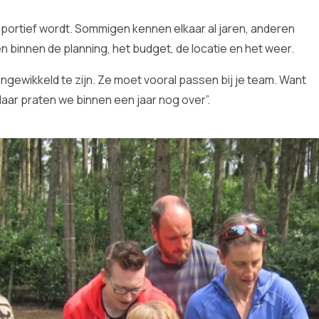
 sportief wordt. Sommigen kennen elkaar al jaren, anderen
n binnen de planning, het budget, de locatie en het weer.
ingewikkeld te zijn. Ze moet vooral passen bij je team. Want
daar praten we binnen een jaar nog over”.