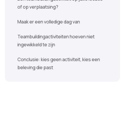
of op verplaatsing?
Maak er een volledige dag van
Teambuildingactiviteiten hoeven niet
ingewikkeld te zijn
Conclusie: kies geen activiteit, kies een
beleving die past