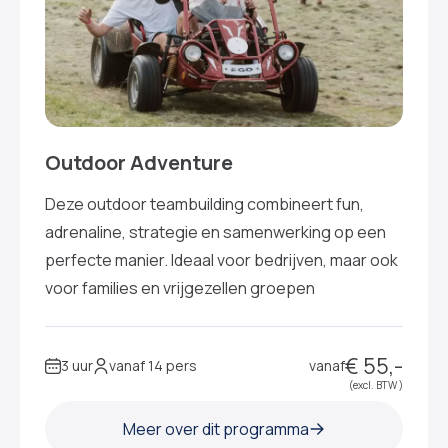
Outdoor Adventure
Deze outdoor teambuilding combineert fun,
adrenaline, strategie en samenwerking op een
perfecte manier. Ideaal voor bedrijven, maar ook
voor families en vrijgezellen groepen
€ 55,-
3 uur
vanaf 14 pers
vanaf
(excl. BTW )
Meer over dit programma