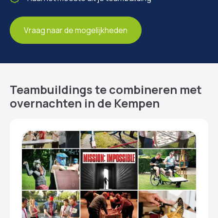
Vraag naar de mogelijkheden
Teambuildings te combineren met
overnachten in de Kempen