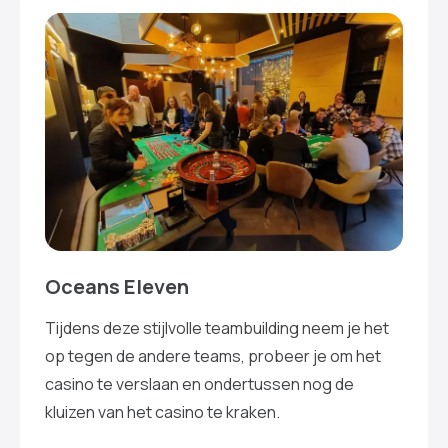
Oceans Eleven
Tijdens deze stijlvolle teambuilding neem je het
op tegen de andere teams, probeer je om het
casino te verslaan en ondertussen nog de
kluizen van het casino te kraken.