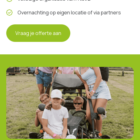
Overnachting op eigen locatie of via partners
Vraag je offerte aan