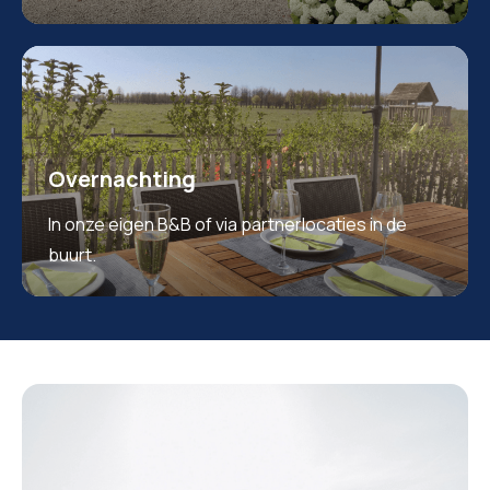
Overnachting
In onze eigen B&B of via partnerlocaties in de
buurt.