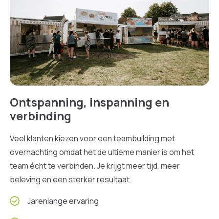
Ontspanning, inspanning en
verbinding
Veel klanten kiezen voor een teambuilding met
overnachting omdat het de ultieme manier is om het
team écht te verbinden. Je krijgt meer tijd, meer
beleving en een sterker resultaat.
Jarenlange ervaring