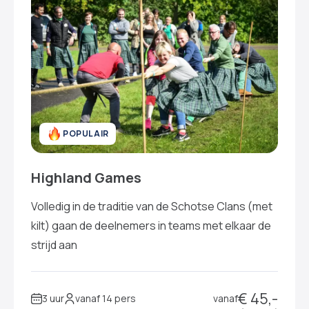
POPULAIR
Highland Games
Volledig in de traditie van de Schotse Clans (met
kilt) gaan de deelnemers in teams met elkaar de
strijd aan
€ 45,-
3 uur
vanaf 14 pers
vanaf