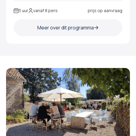
3 uur
vanaf 8 pers
prijs op aanvraag
Meer over dit programma