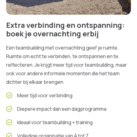
Extra verbinding en ontspanning:
boek je overnachting erbij
Een teambuilding met overnachting geef je ruimte.
Ruimte om echt te verbinden, te ontspannen en te
reflecteren. Je krijgt meer tijd voor teambuilding, maar
ook voor andere informele momenten die het team
dichter bij elkaar brengen.
Meer tijd voor verbinding
Diepere impact dan een dagprogramma
Ideaal voor teambuilding + training
Volledige organisatie van A tot Z