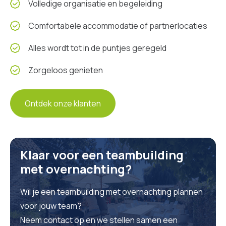
Volledige organisatie en begeleiding
Comfortabele accommodatie of partnerlocaties
Alles wordt tot in de puntjes geregeld
Zorgeloos genieten
Ontdek onze klanten
Klaar voor een teambuilding
met overnachting?
Wil je een teambuilding met overnachting plannen
voor jouw team?
Neem contact op en we stellen samen een