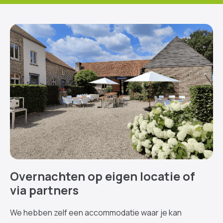
Overnachten op eigen locatie of
via partners
We hebben zelf een accommodatie waar je kan