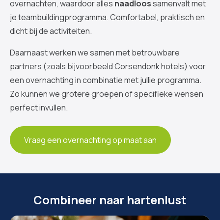
overnachten, waardoor alles
naadloos
samenvalt met
je teambuildingprogramma. Comfortabel, praktisch en
dicht bij de activiteiten.
Daarnaast werken we samen met betrouwbare
partners (zoals bijvoorbeeld Corsendonk hotels) voor
een overnachting in combinatie met jullie programma.
Zo kunnen we grotere groepen of specifieke wensen
perfect invullen.
Vraag een overnachting op maat aan
Combineer naar hartenlust