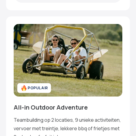
POPULAIR
All-in Outdoor Adventure
Teambuilding op 2 locaties, 9 unieke activiteiten,
vervoer met treintje, lekkere bbq of frietjes met