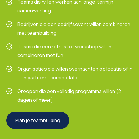
Teams die willen werken aan lange-termijn
samenwerking
Bedrijven die een bedrijfsevent willen combineren
met teambuilding
Teams die een retreat of workshop willen
combineren met fun
Organisaties die willen overnachten op locatie of in
een partneraccommodatie
Groepen die een volledig programma willen (2
dagen of meer)
Plan je teambuilding