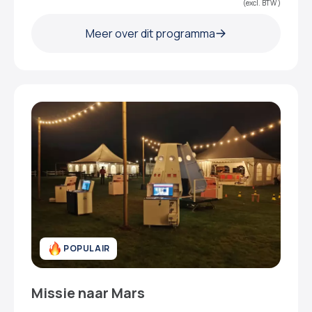
(excl. BTW )
Meer over dit programma
POPULAIR
Missie naar Mars