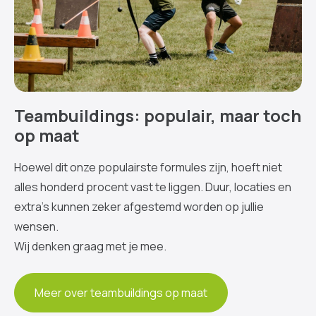
Teambuildings: populair, maar toch
op maat
Hoewel dit onze populairste formules zijn, hoeft niet
alles honderd procent vast te liggen. Duur, locaties en
extra’s kunnen zeker afgestemd worden op jullie
wensen.
Wij denken graag met je mee.
Meer over teambuildings op maat