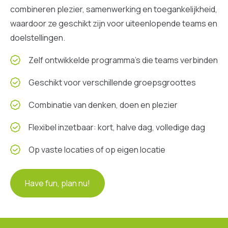
combineren plezier, samenwerking en toegankelijkheid,
waardoor ze geschikt zijn voor uiteenlopende teams en
doelstellingen.
Zelf ontwikkelde programma’s die teams verbinden
Geschikt voor verschillende groepsgroottes
Combinatie van denken, doen en plezier
Flexibel inzetbaar: kort, halve dag, volledige dag
Op vaste locaties of op eigen locatie
Have fun, plan nu!