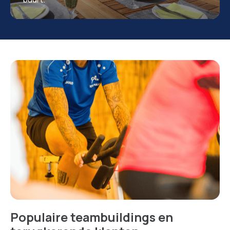
Populaire teambuildings en