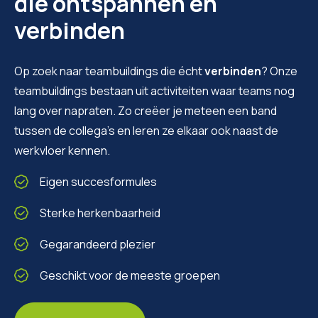
die ontspannen en
verbinden
Op zoek naar teambuildings die écht
verbinden
? Onze
teambuildings bestaan uit activiteiten waar teams nog
lang over napraten. Zo creëer je meteen een band
tussen de collega’s en leren ze elkaar ook naast de
werkvloer kennen.
Eigen succesformules
Sterke herkenbaarheid
Gegarandeerd plezier
Geschikt voor de meeste groepen