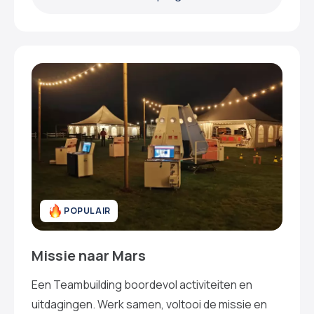
POPULAIR
Missie naar Mars
Een Teambuilding boordevol activiteiten en
uitdagingen. Werk samen, voltooi de missie en