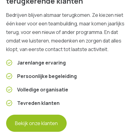
terugkerende klanten
Bedrijven blijven alsmaar terugkomen. Ze kiezen niet
één keer voor een teambuilding, maar komen jaarlijks
terug, voor een nieuw of ander programma. En dat
omdat we luisteren, meedenken en zorgen dat alles
klopt, van eerste contact tot laatste activiteit.
Jarenlange ervaring
Persoonlijke begeleiding
Volledige organisatie
Tevreden klanten
Bekijk onze klanten