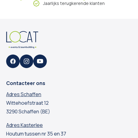
Jaarlijks terugkerende klanten
Facebook
Instagram
YouTube
Contacteer ons
Adres Schaffen
Wittehoefstraat 12
3290 Schaffen (BE)
Adres Kasterlee
Houtum tussen nr 35 en 37