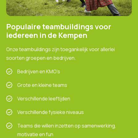
Populaire teambuildings voor
iedereen in de Kempen
Onze teambuildings zijn toegankelijk voor allerlei
soorten groepen en bedrijven.
Bedrijven en KMO’s
Grote en kleine teams
Verschillende leeftijden
Verschillende fysieke niveaus
Teams die willen inzetten op samenwerking,
motivatie en fun