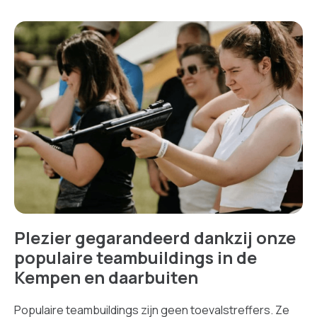
Plezier gegarandeerd dankzij onze
populaire teambuildings in de
Kempen en daarbuiten
Populaire teambuildings zijn geen toevalstreffers. Ze