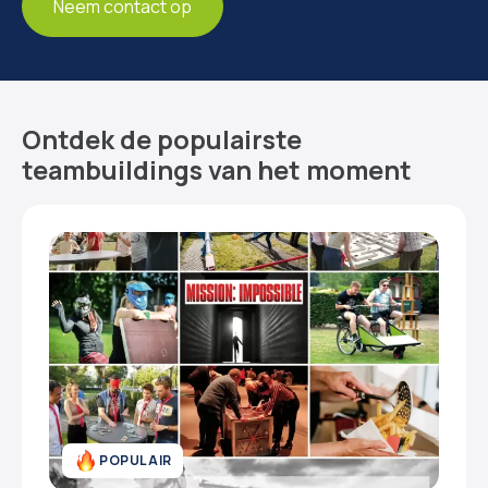
Neem contact op
Ontdek de populairste
teambuildings van het moment
POPULAIR