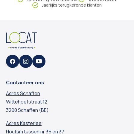
Jaarlijks terugkerende klanten
Facebook
Instagram
YouTube
Contacteer ons
Adres Schaffen
Wittehoefstraat 12
3290 Schaffen (BE)
Adres Kasterlee
Houtum tussen nr 35 en 37