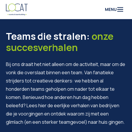
Naar inhoud
MENU
Teams die stralen:
onze
succesverhalen
Bij ons draait het niet alleen om de activiteit, maar om de
vonk die overslaat binnen een team. Van fanatieke
strijders tot creatieve denkers: we hebben al
honderden teams geholpen om nader tot elkaar te
komen. Benieuwd hoe anderen hun dag hebben
beleefd? Lees hier de eerlijke verhalen van bedrijven
die je voorgingen en ontdek waarom zij met een
glimlach (en een sterker teamgevoel) naar huis gingen.