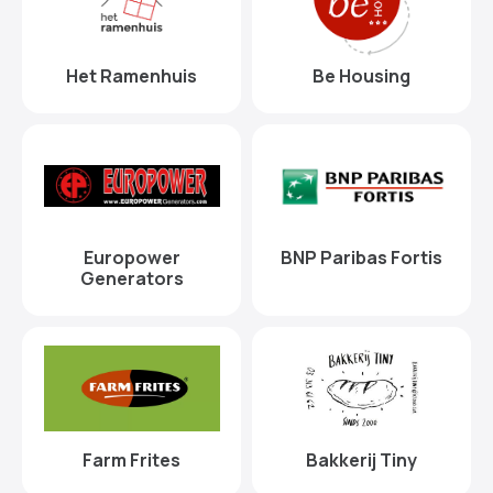
Het Ramenhuis
Be Housing
Europower
BNP Paribas Fortis
Generators
Farm Frites
Bakkerij Tiny