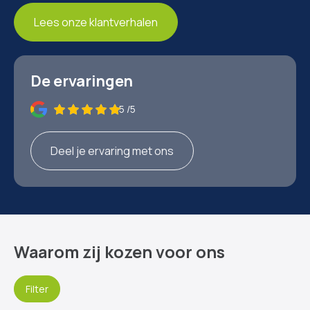
Lees onze klantverhalen
De ervaringen
5 /5
Deel je ervaring met ons
Waarom zij kozen voor ons
Filter