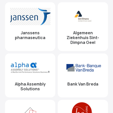
Janssens
Algemeen
pharmaseutica
Ziekenhuis Sint-
Dimpna Geel
Alpha Assembly
Bank Van Breda
Solutions