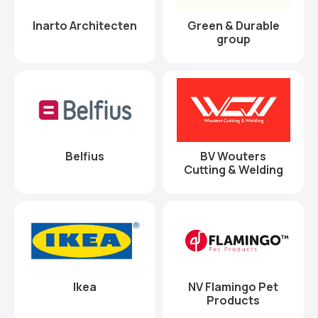
Inarto Architecten
Green & Durable
group
Belfius
BV Wouters
Cutting & Welding
Ikea
NV Flamingo Pet
Products