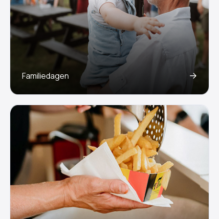
Familiedagen