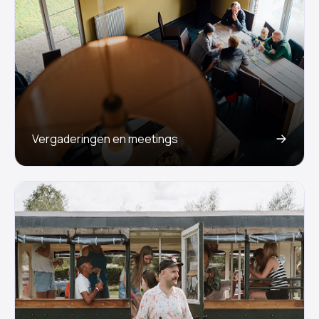
Vergaderingen en meetings