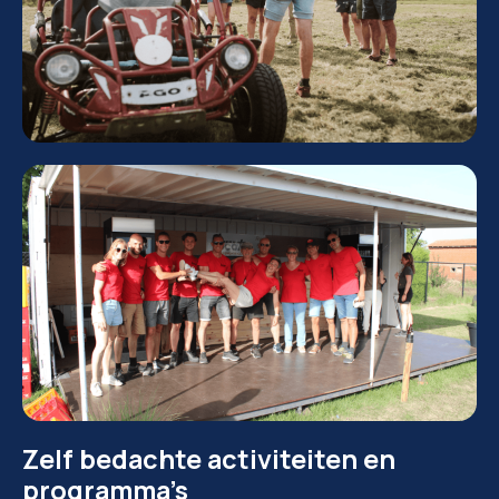
Zelf bedachte activiteiten en
programma’s