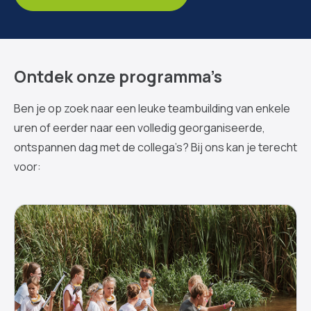
Ontdek onze programma’s
Ben je op zoek naar een leuke teambuilding van enkele
uren of eerder naar een volledig georganiseerde,
ontspannen dag met de collega’s? Bij ons kan je terecht
voor: