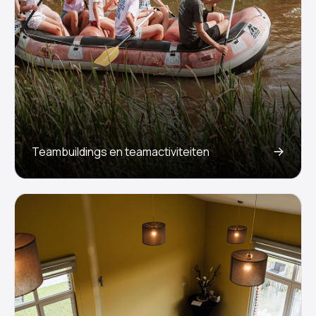
Teambuildings en teamactiviteiten