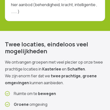
Twee locaties, eindeloos veel
mogelijkheden
We ontvangen groepen met veel plezier op onze twee
prachtige locaties in
Kasterlee
en
Schaffen
.
We zijn enorm fier dat we
twee prachtige, groene
omgevingen
kunnen aanbieden.
Ruimte om te
bewegen
Groene
omgeving