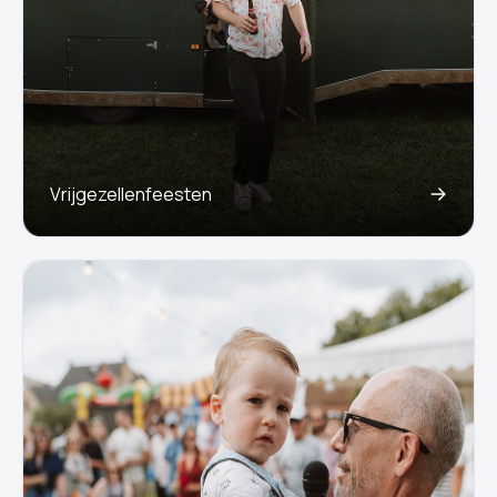
Vrijgezellenfeesten