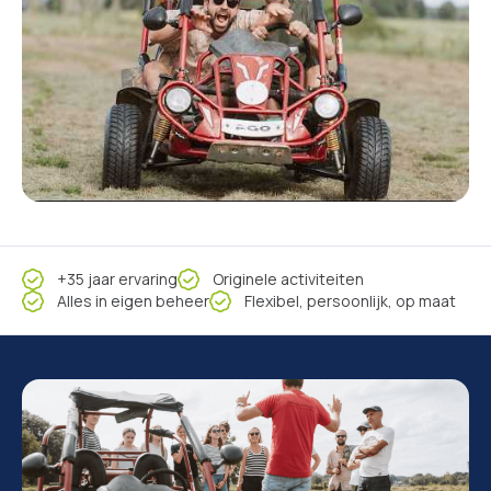
+35 jaar ervaring
Originele activiteiten
Alles in eigen beheer
Flexibel, persoonlijk, op maat