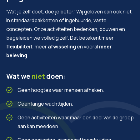
‘Wat je zelf doet, doe je beter.’ Wij geloven dan ook niet
in standaardpakketten of ingehuurde, vaste
concepten. Onze activiteiten bedenken, bouwen en
begeleiden we volledig zelf. Dat betekent meer
flexibiliteit
, meer
afwisseling
en vooral
meer
beleving
.
Wat we
niet
doen:
Geen hoogtes waar mensen afhaken.
Geen lange wachttijden.
Geen activiteiten waar maar een deel van de groep
aan kan meedoen.
Geen eentonige, standaard teambuilding.