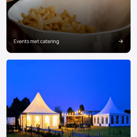
Events met catering