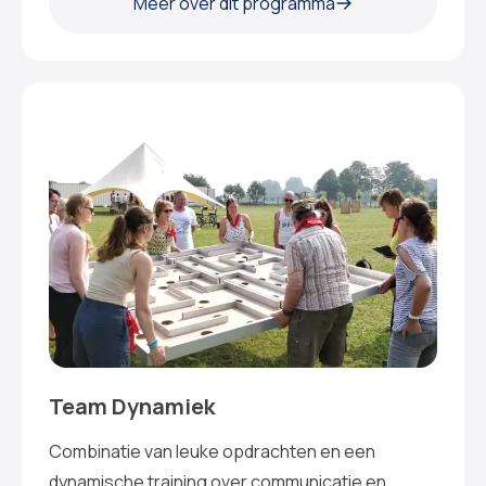
Meer over dit programma
Team Dynamiek
Combinatie van leuke opdrachten en een
dynamische training over communicatie en