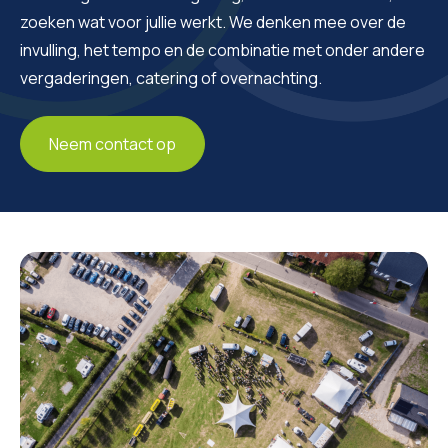
zoeken wat voor jullie werkt. We denken mee over de
invulling, het tempo en de combinatie met onder andere
vergaderingen, catering of overnachting.
Neem contact op