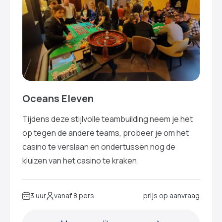
Oceans Eleven
Tijdens deze stijlvolle teambuilding neem je het
op tegen de andere teams, probeer je om het
casino te verslaan en ondertussen nog de
kluizen van het casino te kraken.
3 uur
vanaf 8 pers
prijs op aanvraag