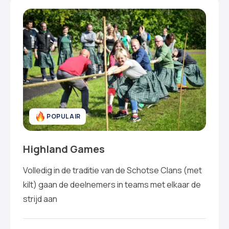
POPULAIR
Highland Games
Volledig in de traditie van de Schotse Clans (met
kilt) gaan de deelnemers in teams met elkaar de
strijd aan