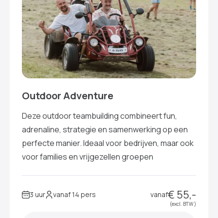
Outdoor Adventure
Deze outdoor teambuilding combineert fun,
adrenaline, strategie en samenwerking op een
perfecte manier. Ideaal voor bedrijven, maar ook
voor families en vrijgezellen groepen
€ 55,-
3 uur
vanaf 14 pers
vanaf
(excl. BTW )