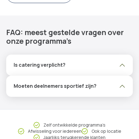
FAQ: meest gestelde vragen over
onze programma’s
Is catering verplicht?
Moeten deelnemers sportief zijn?
Zelf ontwikkelde programma’s
Afwisseling voor iedereen
Ook op locatie
Jaarlijks terugkerende klanten