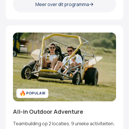
Meer over dit programma
POPULAIR
All-in Outdoor Adventure
Teambuilding op 2 locaties, 9 unieke activiteiten,