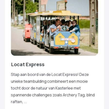
Locat Express
Stap aan boord van de Locat Express! Deze
unieke teambuilding combineert een mooie
tocht door de natuur van Kasterlee met
spannende challenges zoals Archery Tag, blind
raften, ...