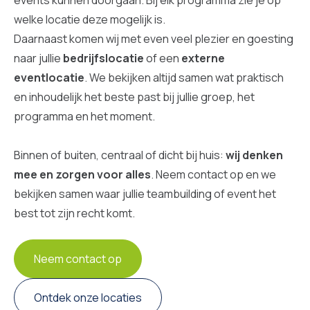
welke locatie deze mogelijk is.
Daarnaast komen wij met even veel plezier en goesting
naar jullie
bedrijfslocatie
of een
externe
eventlocatie
. We bekijken altijd samen wat praktisch
en inhoudelijk het beste past bij jullie groep, het
programma en het moment.
Binnen of buiten, centraal of dicht bij huis:
wij denken
mee en zorgen voor alles
. Neem contact op en we
bekijken samen waar jullie teambuilding of event het
best tot zijn recht komt.
Neem contact op
Ontdek onze locaties