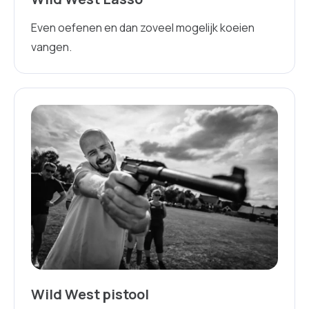
Even oefenen en dan zoveel mogelijk koeien
vangen.
Wild West pistool