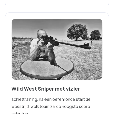
Wild West Sniper met vizier
schiettraining, na een oefenronde start de
wedstrijd, welk team zal de hoogste score
schieten.