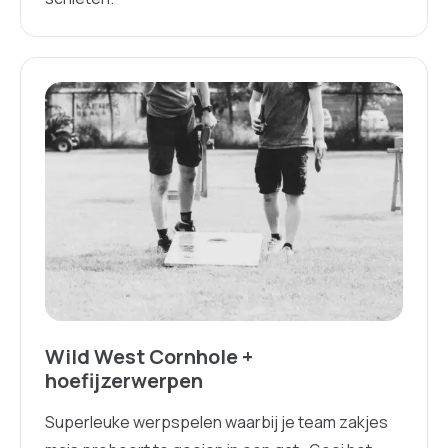
Wild West Cornhole +
hoefijzerwerpen
Superleuke werpspelen waarbij je team zakjes