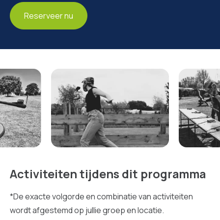
Reserveer nu
Activiteiten tijdens dit programma
*De exacte volgorde en combinatie van activiteiten
wordt afgestemd op jullie groep en locatie.