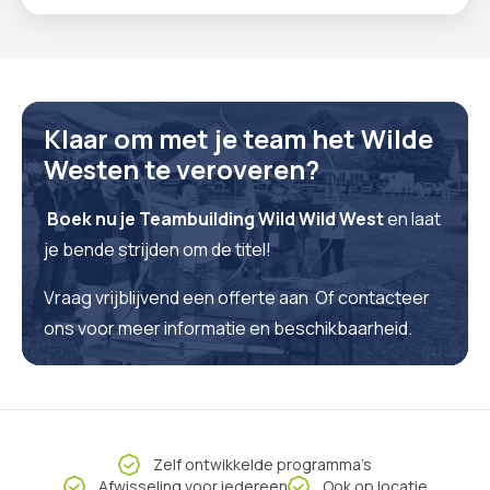
Klaar om met je team het Wilde
Westen te veroveren?
Boek nu je Teambuilding Wild Wild West
en laat
je bende strijden om de titel!
Vraag vrijblijvend een offerte aan Of contacteer
ons voor meer informatie en beschikbaarheid.
Zelf ontwikkelde programma’s
Afwisseling voor iedereen
Ook op locatie