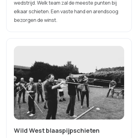
wedstrijd. Welk team zal de meeste punten bij
elkaar schieten. Een vaste hand en arendsoog
bezorgen de winst.
Wild West blaaspijpschieten