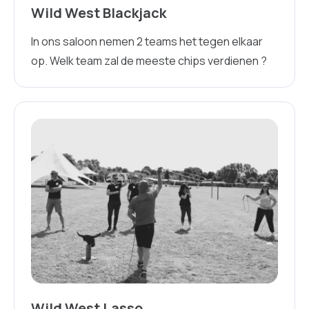
Wild West Blackjack
In ons saloon nemen 2 teams het tegen elkaar
op. Welk team zal de meeste chips verdienen ?
Wild West Lasso