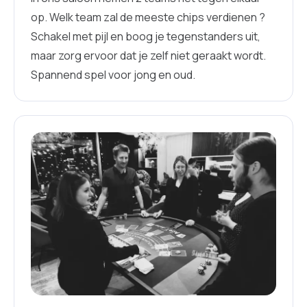
op. Welk team zal de meeste chips verdienen ?
Schakel met pijl en boog je tegenstanders uit,
maar zorg ervoor dat je zelf niet geraakt wordt.
Spannend spel voor jong en oud.