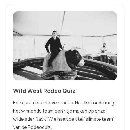
Wild West Rodeo Quiz
Een quiz met actieve rondes. Na elke ronde mag
het winnende team een ritje maken op onze
wilde stier “Jack”. Wie haalt de titel “slimste team”
van de Rodeoquiz.