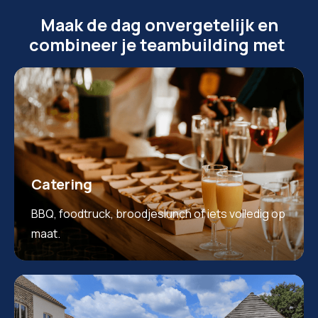
Maak de dag onvergetelijk en
combineer je teambuilding met
Catering
BBQ, foodtruck, broodjeslunch of iets volledig op
maat.