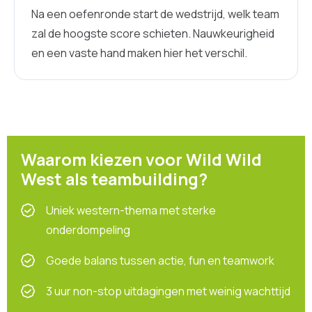
Na een oefenronde start de wedstrijd, welk team
zal de hoogste score schieten. Nauwkeurigheid
en een vaste hand maken hier het verschil.
Waarom kiezen voor Wild Wild
West als teambuilding?
Uniek western-thema met sterke
onderdompeling
Goede balans tussen actie, fun en teamwork
3 uur non-stop uitdagingen met weinig wachttijd