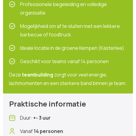
Professionele begeleiding en volledige
organisatie
Mogelijkheid om af te sluiten met een lekkere
barbecue of foodtruck
Ideale locatie in de groene Kempen (Kasterlee)
Geschikt voor teams vanaf 14 personen
Deze
teambuilding
zorgt voor veel energie,
lachmomenten en een sterkere band binnen je team.
Praktische informatie
Duur:
+- 3 uur
Vanaf
14 personen