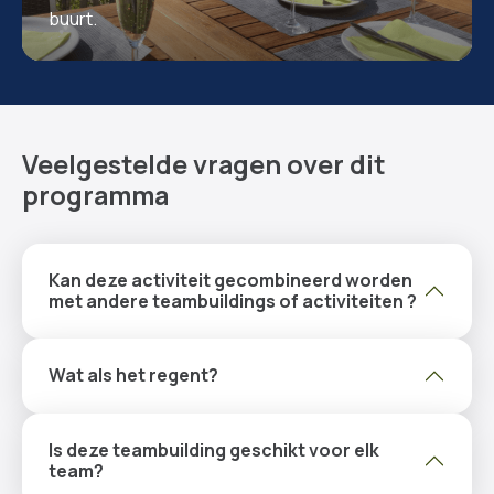
buurt.
Veelgestelde vragen over dit
programma
Kan deze activiteit gecombineerd worden
met andere teambuildings of activiteiten ?
Wat als het regent?
Is deze teambuilding geschikt voor elk
team?