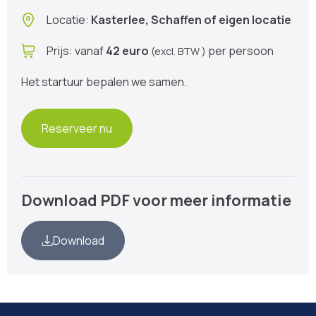
Locatie:
Kasterlee, Schaffen of eigen locatie
Prijs: vanaf
42 euro
per persoon
(excl. BTW )
Het startuur bepalen we samen.
Reserveer nu
Download PDF voor meer informatie
Download