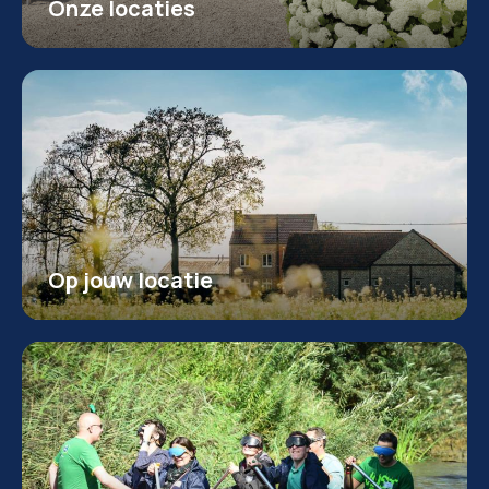
Onze locaties
Op jouw locatie