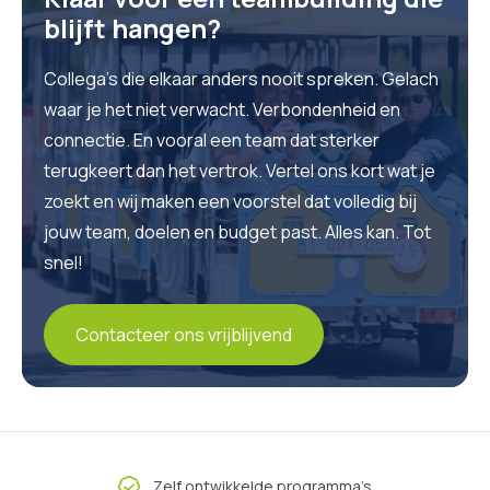
blijft hangen?
Collega’s die elkaar anders nooit spreken. Gelach
waar je het niet verwacht. Verbondenheid en
connectie. En vooral een team dat sterker
terugkeert dan het vertrok. Vertel ons kort wat je
zoekt en wij maken een voorstel dat volledig bij
jouw team, doelen en budget past. Alles kan. Tot
snel!
Contacteer ons vrijblijvend
Zelf ontwikkelde programma’s