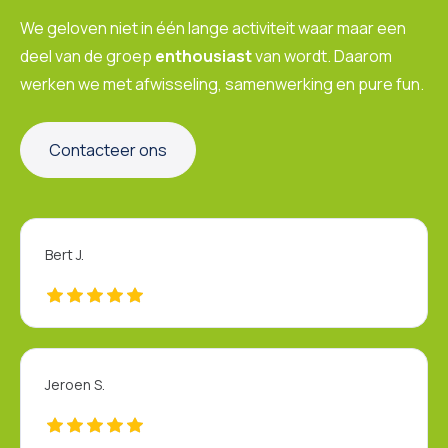
We geloven niet in één lange activiteit waar maar een
deel van de groep
enthousiast
van wordt. Daarom
werken we met afwisseling, samenwerking en pure fun.
Contacteer ons
Bert J.
Jeroen S.