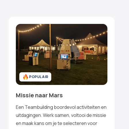
POPULAIR
Missie naar Mars
Een Teambuilding boordevol activiteiten en
uitdagingen. Werk samen, voltooi de missie
en maak kans om je te selecteren voor