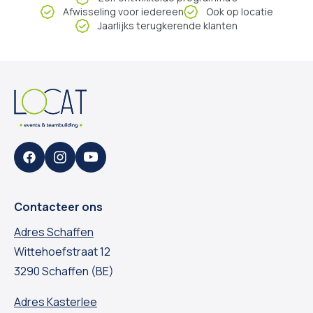
Afwisseling voor iedereen
Ook op locatie
Jaarlijks terugkerende klanten
Facebook
Instagram
YouTube
Contacteer ons
Adres Schaffen
Wittehoefstraat 12
3290 Schaffen (BE)
Adres Kasterlee