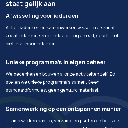
staat gelijk aan
Afwisseling voor iedereen
Actie, nadenken en samenwerken wisselen elkaar af,
zodat iedereen kan meedoen: jong en oud, sportief of
niet. Echt voor iedereen.
Unieke programma’s in eigen beheer
We bedenken en bouwen al onze activiteiten zelf. Zo
stellen we unieke programma’s samen. Geen
standaardformules, geen gehuurd materiaal.
Samenwerking op een ontspannen manier
Teams werken samen, verzamelen punten en beleven