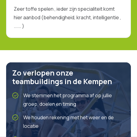
Zeer toffe spelen , ieder zijn specialiteit komt
,
hier aanbod (behendigheid, kracht, intelligentie ,
...... )
Zo verlopen onze
teambuildings in de Kempen
We stemmen het programma af op jullie
groep, doelen en timing
We houden rekening met het weer en de
locatie