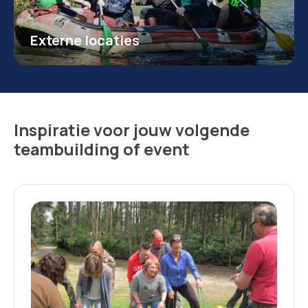
Externe locaties
Inspiratie voor jouw volgende
teambuilding of event