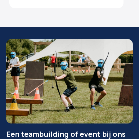
Een teambuilding of event bij ons