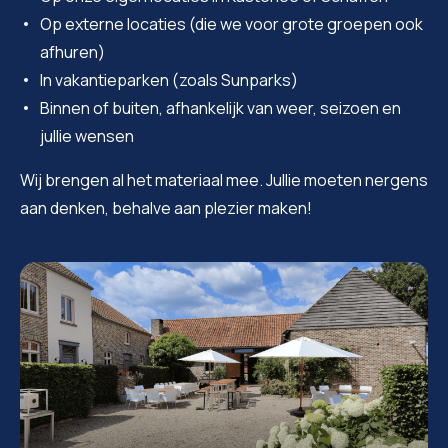
Op externe locaties (die we voor grote groepen ook
afhuren)
In vakantieparken (zoals Sunparks)
Binnen of buiten, afhankelijk van weer, seizoen en
jullie wensen
Wij brengen al het materiaal mee. Jullie moeten nergens
aan denken, behalve aan plezier maken!