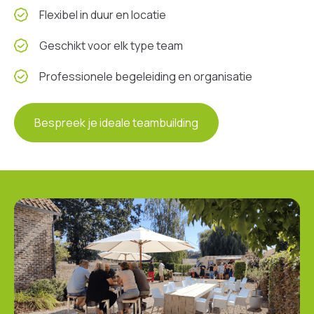
Flexibel in duur en locatie
Geschikt voor elk type team
Professionele begeleiding en organisatie
Bespreek je ideale teambuilding