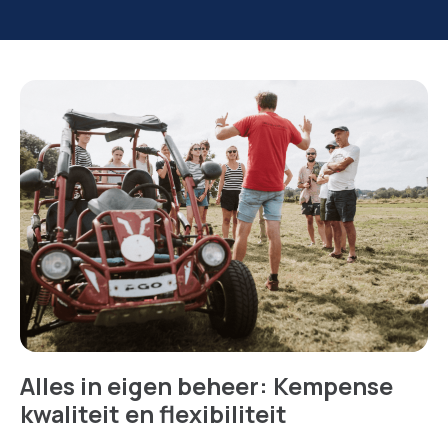
Alles in eigen beheer: Kempense
kwaliteit en flexibiliteit