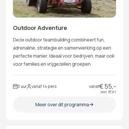
Outdoor Adventure
Deze outdoor teambuilding combineert fun,
adrenaline, strategie en samenwerking op een
perfecte manier. Ideaal voor bedrijven, maar ook
voor families en vrijgezellen groepen
€ 55,-
3 uur
vanaf 14 pers
vanaf
(excl. BTW )
Meer over dit programma