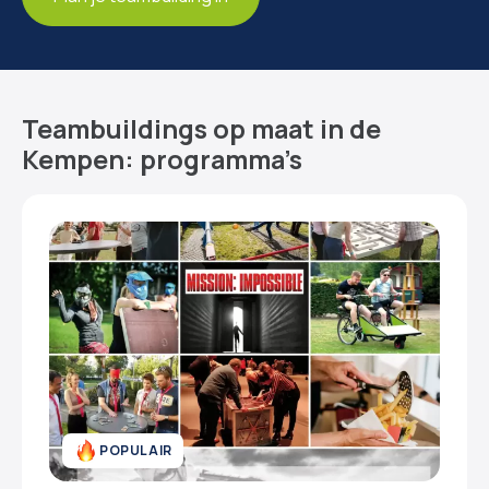
Teambuildings op maat in de
Kempen: programma’s
POPULAIR