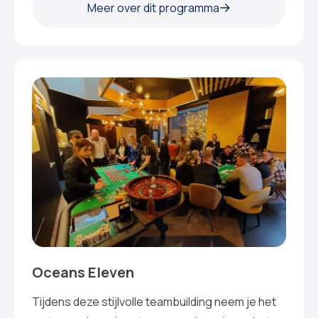
Meer over dit programma
Oceans Eleven
Tijdens deze stijlvolle teambuilding neem je het