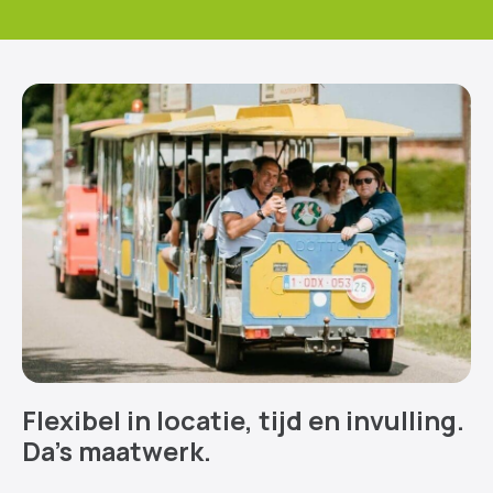
Flexibel in locatie, tijd en invulling.
Da’s maatwerk.