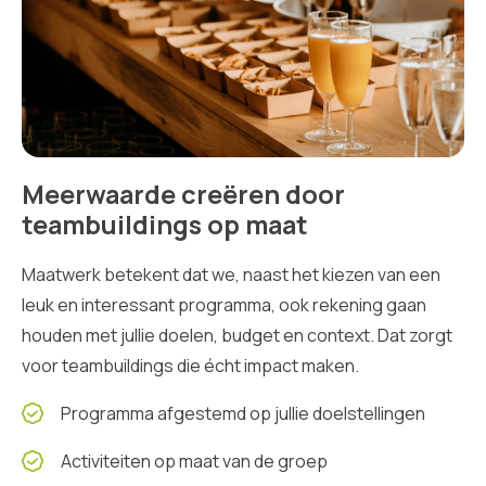
Meerwaarde creëren door
teambuildings op maat
Maatwerk betekent dat we, naast het kiezen van een
leuk en interessant programma, ook rekening gaan
houden met jullie doelen, budget en context. Dat zorgt
voor teambuildings die écht impact maken.
Programma afgestemd op jullie doelstellingen
Activiteiten op maat van de groep