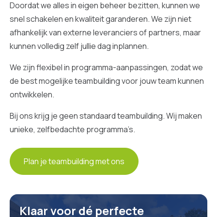
Doordat we alles in eigen beheer bezitten, kunnen we
snel schakelen en kwaliteit garanderen. We zijn niet
afhankelijk van externe leveranciers of partners, maar
kunnen volledig zelf jullie dag inplannen.
We zijn flexibel in programma-aanpassingen, zodat we
de best mogelijke teambuilding voor jouw team kunnen
ontwikkelen.
Bij ons krijg je geen standaard teambuilding. Wij maken
unieke, zelfbedachte programma’s.
Plan je teambuilding met ons
Klaar voor dé perfecte