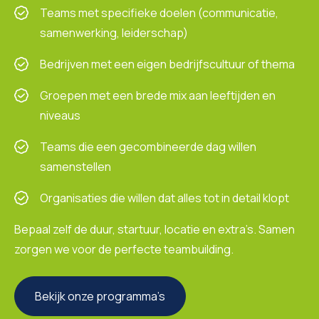
Teams met specifieke doelen (communicatie,
samenwerking, leiderschap)
Bedrijven met een eigen bedrijfscultuur of thema
Groepen met een brede mix aan leeftijden en
niveaus
Teams die een gecombineerde dag willen
samenstellen
Organisaties die willen dat alles tot in detail klopt
Bepaal zelf de duur, startuur, locatie en extra’s. Samen
zorgen we voor de perfecte teambuilding.
Bekijk onze programma’s