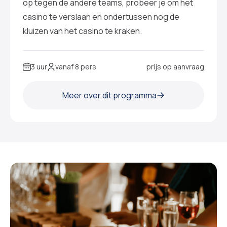
op tegen de andere teams, probeer je om het
casino te verslaan en ondertussen nog de
kluizen van het casino te kraken.
3 uur
vanaf 8 pers
prijs op aanvraag
Meer over dit programma