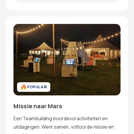
POPULAIR
Missie naar Mars
Een Teambuilding boordevol activiteiten en
uitdagingen. Werk samen, voltooi de missie en