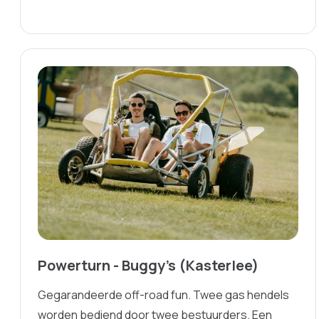
Powerturn - Buggy's (Kasterlee)
Gegarandeerde off-road fun. Twee gas hendels
worden bediend door twee bestuurders. Een