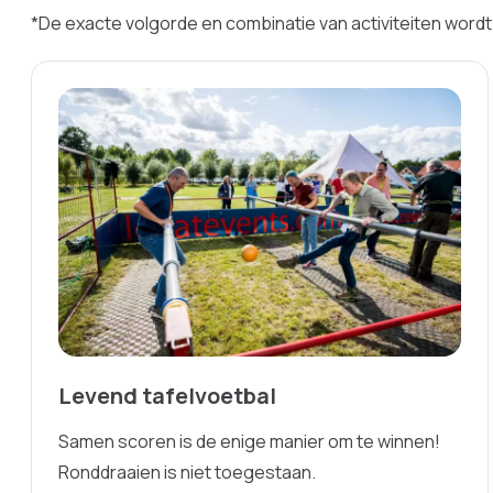
*De exacte volgorde en combinatie van activiteiten wordt 
Levend tafelvoetbal
Samen scoren is de enige manier om te winnen!
Ronddraaien is niet toegestaan.