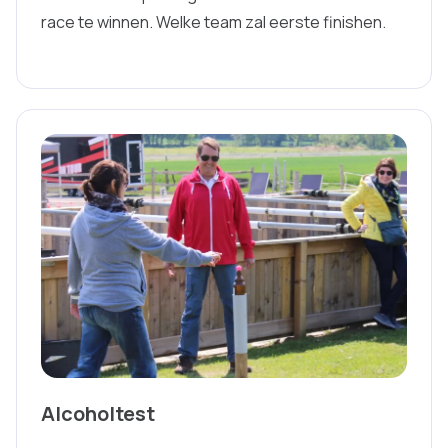
race te winnen. Welke team zal eerste finishen.
Alcoholtest