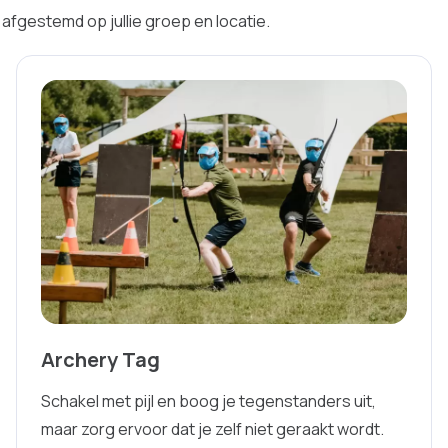
afgestemd op jullie groep en locatie.
Archery Tag
Schakel met pijl en boog je tegenstanders uit,
maar zorg ervoor dat je zelf niet geraakt wordt.