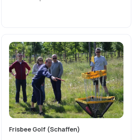
Frisbee Golf (Schaffen)