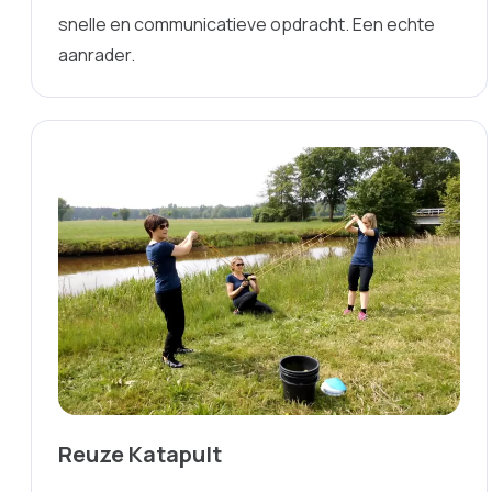
snelle en communicatieve opdracht. Een echte
aanrader.
Reuze Katapult