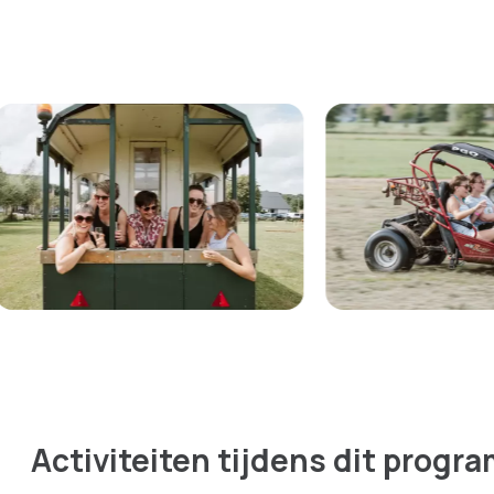
Activiteiten tijdens dit progr