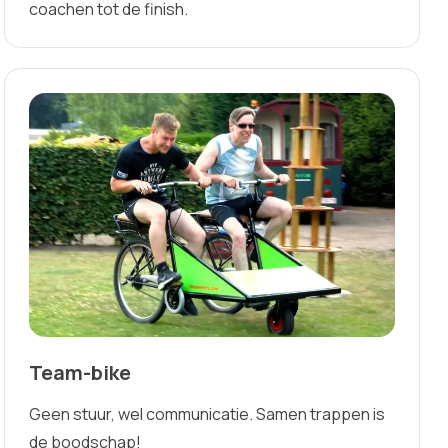
coachen tot de finish.
Team-bike
Geen stuur, wel communicatie. Samen trappen is
de boodschap!