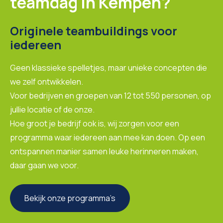
teamdag in Kempen?
Originele teambuildings voor
iedereen
Geen klassieke spelletjes, maar unieke concepten die
we zelf ontwikkelen.
Voor bedrijven en groepen van 12 tot 550 personen, op
jullie locatie of de onze.
Hoe groot je bedrijf ook is, wij zorgen voor een
programma waar iedereen aan mee kan doen. Op een
ontspannen manier samen leuke herinneren maken,
daar gaan we voor.
Bekijk onze programma’s