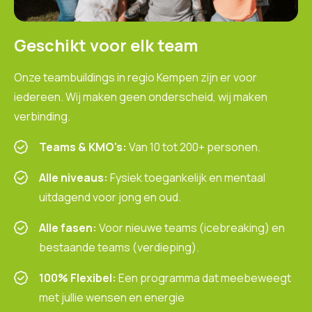
Geschikt voor elk team
Onze teambuildings in regio Kempen zijn er voor
iedereen. Wij maken geen onderscheid, wij maken
verbinding.
Teams & KMO's:
Van 10 tot 200+ personen.
Alle niveaus:
Fysiek toegankelijk en mentaal
uitdagend voor jong en oud.
Alle fasen:
Voor nieuwe teams (icebreaking) en
bestaande teams (verdieping).
100% Flexibel:
Een programma dat meebeweegt
met jullie wensen en energie