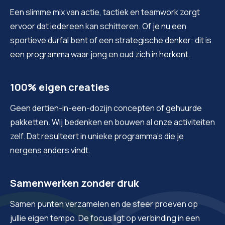
Een slimme mix van actie, tactiek en teamwork zorgt
ervoor dat iedereen kan schitteren. Of je nu een
sportieve durfal bent of een strategische denker: dit is
een programma waar jong en oud zich in herkent.
100% eigen creaties
Geen dertien-in-een-dozijn concepten of gehuurde
pakketten. Wij bedenken en bouwen al onze activiteiten
zelf. Dat resulteert in unieke programma's die je
nergens anders vindt.
Samenwerken zonder druk
Samen punten verzamelen en de sfeer proeven op
jullie eigen tempo. De focus ligt op verbinding in een