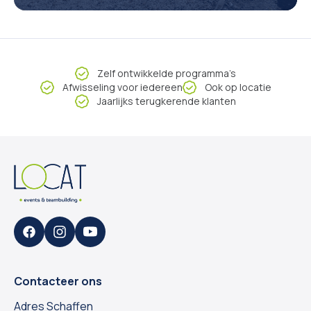
Zelf ontwikkelde programma’s
Afwisseling voor iedereen
Ook op locatie
Jaarlijks terugkerende klanten
Facebook
Instagram
YouTube
Contacteer ons
Adres Schaffen