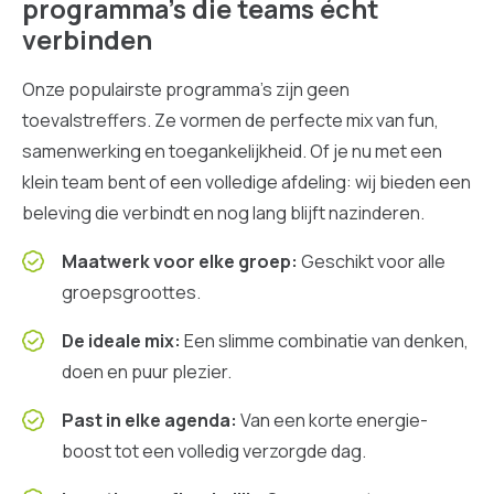
programma’s die teams écht
verbinden
Onze populairste programma's zijn geen
toevalstreffers. Ze vormen de perfecte mix van fun,
samenwerking en toegankelijkheid. Of je nu met een
klein team bent of een volledige afdeling: wij bieden een
beleving die verbindt en nog lang blijft nazinderen.
Maatwerk voor elke groep:
Geschikt voor alle
groepsgroottes.
De ideale mix:
Een slimme combinatie van denken,
doen en puur plezier.
Past in elke agenda:
Van een korte energie-
boost tot een volledig verzorgde dag.