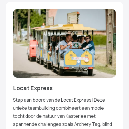
Locat Express
Stap aan boord van de Locat Express! Deze
unieke teambuilding combineert een mooie
tocht door de natuur van Kasterlee met
spannende challenges zoals Archery Tag, blind