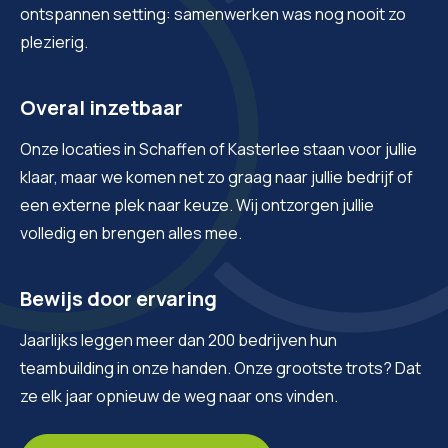
ontspannen setting: samenwerken was nog nooit zo
plezierig.
Overal inzetbaar
Onze locaties in Schaffen of Kasterlee staan voor jullie
klaar, maar we komen net zo graag naar jullie bedrijf of
een externe plek naar keuze. Wij ontzorgen jullie
volledig en brengen alles mee.
Bewijs door ervaring
Jaarlijks leggen meer dan 200 bedrijven hun
teambuilding in onze handen. Onze grootste trots? Dat
ze elk jaar opnieuw de weg naar ons vinden.