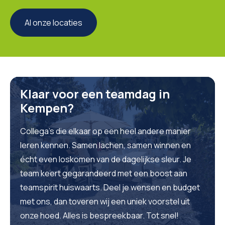
Al onze locaties
Klaar voor een teamdag in
Kempen?
Collega’s die elkaar op een heel andere manier
leren kennen. Samen lachen, samen winnen en
écht even loskomen van de dagelijkse sleur. Je
team keert gegarandeerd met een boost aan
teamspirit huiswaarts. Deel je wensen en budget
met ons, dan toveren wij een uniek voorstel uit
onze hoed. Alles is bespreekbaar. Tot snel!