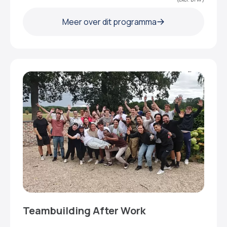
Meer over dit programma
Teambuilding After Work