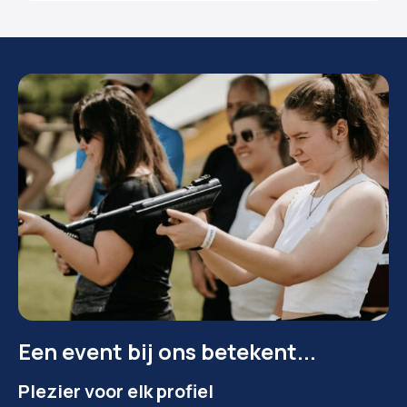
Een event bij ons betekent...
Plezier voor elk profiel