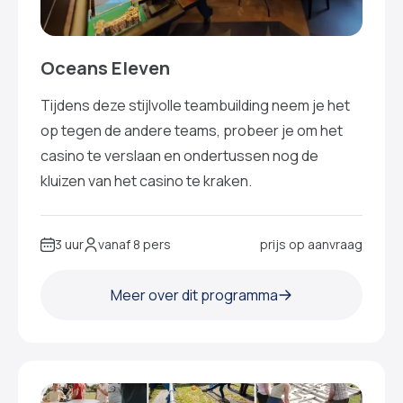
Oceans Eleven
Tijdens deze stijlvolle teambuilding neem je het
op tegen de andere teams, probeer je om het
casino te verslaan en ondertussen nog de
kluizen van het casino te kraken.
3 uur
vanaf 8 pers
prijs op aanvraag
Meer over dit programma